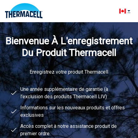
Change l
Bienvenue À L'enregistrement
Du Produit Thermacell
Enregistrez votre produit Thermacell
Une année supplémentaire de garantie (à
l'exclusion des produits Thermacell LIV)
Informations sur les nouveaux produits et offres
exclusives
Accès complet à notre assistance produit de
premier ordre