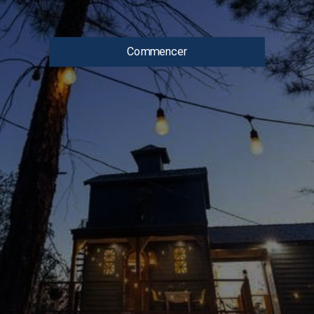
Commencer